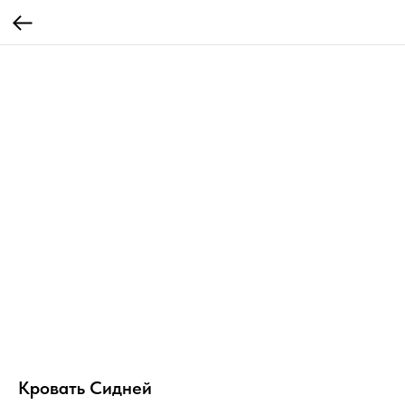
Кровать Сидней