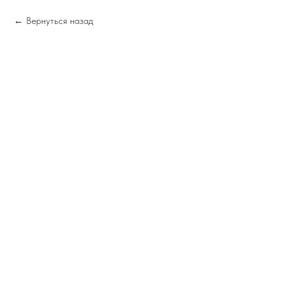
Вернуться назад