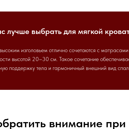
с лучше выбрать для мягкой крова
высоким изголовьем отлично сочетаются с матрасами
ости высотой 20–30 см. Такое сочетание обеспечив
ную поддержку тела и гармоничный внешний вид спал
обратить внимание при