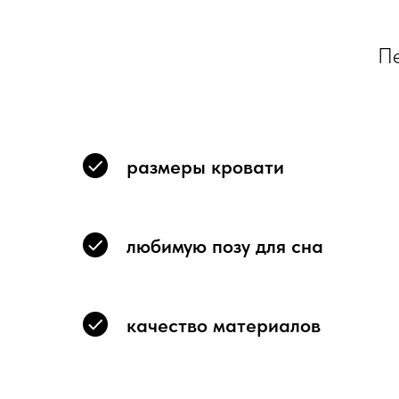
Пе
размеры кровати
любимую позу для сна
качество материалов