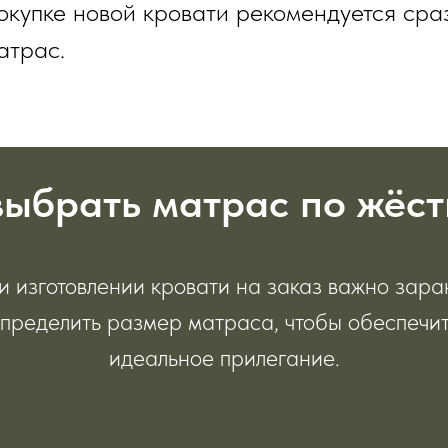
окупке новой кровати рекомендуется сра
атрас.
выбрать матрас по жёст
и изготовлении кровати на заказ важно зара
пределить размер матраса, чтобы обеспечи
идеальное прилегание.