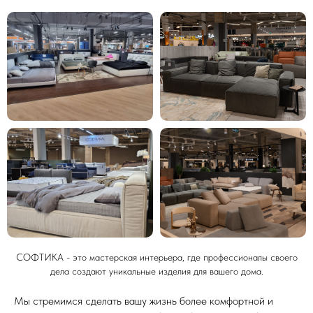
СОФТИКА - это мастерская интерьера, где профессионалы своего
дела создают уникальные изделия для вашего дома.
Мы стремимся сделать вашу жизнь более комфортной и