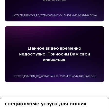
специальные услуга для наших