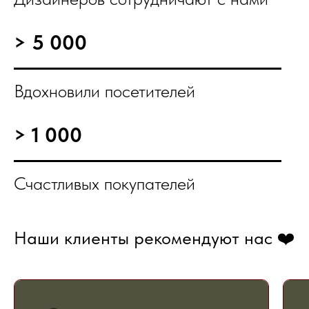
> 5 000
Вдохновили посетителей
> 1 000
Счастливых покупателей
Наши клиенты рекомендуют нас ❤️