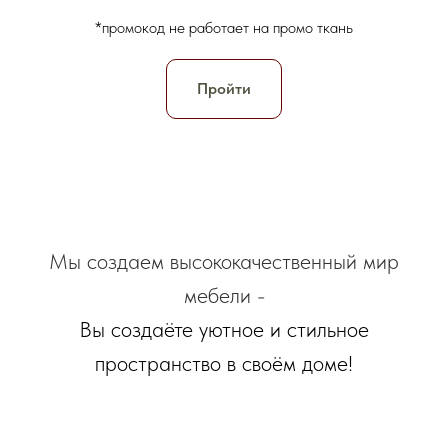
*промокод не работает на промо ткань
Пройти
Мы создаем высококачественный мир
мебели -
Вы создаёте уютное и стильное
пространство в своём доме!