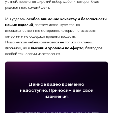
уютной, предлагая широкий выбор мебели, которая будет
радовать вас каждый день.
Мы уделяем
особое внимание качеству и безопасности
наших изделий
, поэтому используем только
высококачественные материалы, которые не вызывают
аллергии и не содержат вредных веществ.
Наша мягкая мебель отличается не только стильным
дизайном, но и
высоким уровнем комфорта
, благодаря
особой технологии изготовления.