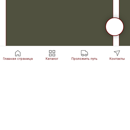
Главная страница
Каталог
Проложить путь
Контакты