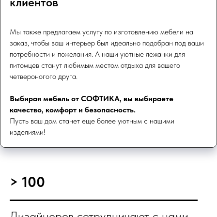
клиентов
Мы также предлагаем услугу по изготовлению мебели на
заказ, чтобы ваш интерьер был идеально подобран под ваши
потребности и пожелания. А наши уютные лежанки для
питомцев станут любимым местом отдыха для вашего
четвероногого друга.
Выбирая мебель от СОФТИКА, вы выбираете
качество, комфорт и безопасность.
Пусть ваш дом станет еще более уютным с нашими
изделиями!
> 100
Дизайнеров сотрудничают с нами