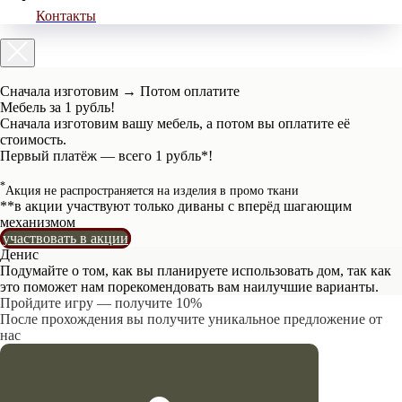
Контакты
Сначала изготовим → Потом оплатите
Мебель за 1 рубль!
Сначала изготовим вашу мебель, а потом вы оплатите её
стоимость.
Первый платёж — всего 1 рубль*!
*
Акция не распространяется на изделия в промо ткани
**в акции участвуют только диваны c вперёд шагающим
механизмом
участвовать в акции
Денис
Подумайте о том, как вы планируете использовать дом, так как
это поможет нам порекомендовать вам наилучшие варианты.
Пройдите игру — получите 10%
После прохождения вы получите уникальное предложение от
нас