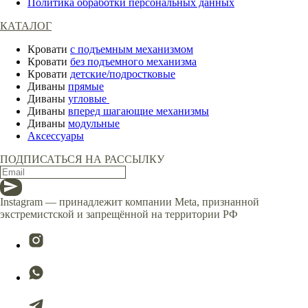
Политика обработки персональных данных
КАТАЛОГ
Кровати
с подъемным механизмом
Кровати
без подъемного механизма
Кровати
детские/подростковые
Диваны
прямые
Диваны
угловые
Диваны
вперед шагающие механизмы
Диваны
модульные
Аксессуары
ПОДПИСАТЬСЯ НА РАССЫЛКУ
Instagram — принадлежит компании Meta, признанной
экстремистской и запрещённой на территории РФ