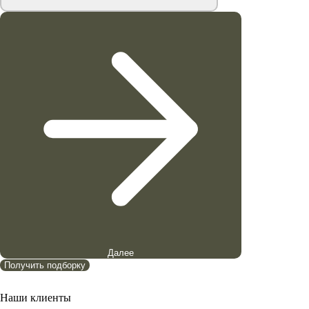
Далее
Получить подборку
Наши клиенты