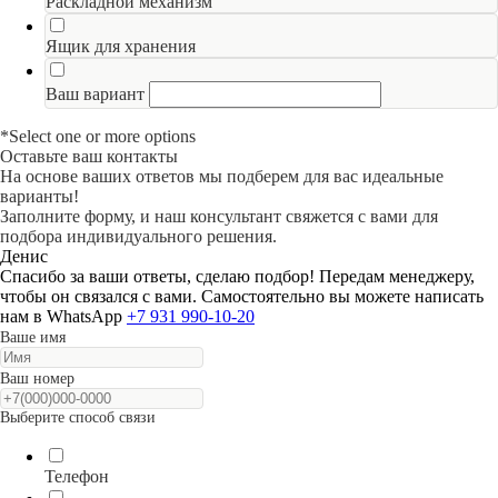
Раскладной механизм
Ящик для хранения
Ваш вариант
*Select one or more options
Оставьте ваш контакты
На основе ваших ответов мы подберем для вас идеальные
варианты!
Заполните форму, и наш консультант свяжется с вами для
подбора индивидуального решения.
Денис
Спасибо за ваши ответы, сделаю подбор! Передам менеджеру,
чтобы он связался с вами. Самостоятельно вы можете написать
нам в WhatsApp
+7 931 990-10-20
Ваше имя
Ваш номер
Выберите способ связи
Телефон