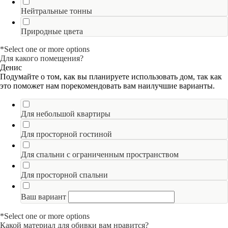
Нейтральные тонны
Природные цвета
*Select one or more options
Для какого помещения?
Денис
Подумайте о том, как вы планируете использовать дом, так как
это поможет нам порекомендовать вам наилучшие варианты.
Для небольшой квартиры
Для просторной гостиной
Для спальни с ограниченным пространством
Для просторной спальни
Ваш вариант
*Select one or more options
Какой материал для обивки вам нравится?