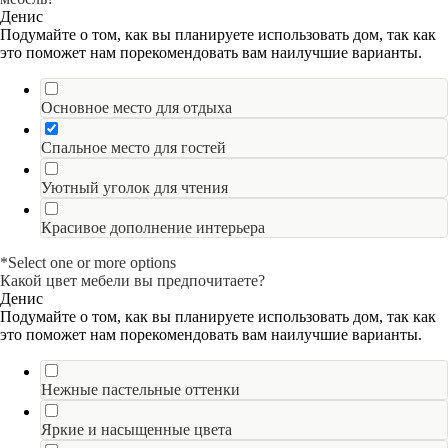
Денис
Подумайте о том, как вы планируете использовать дом, так как
это поможет нам порекомендовать вам наилучшие варианты.
Основное место для отдыха
Спальное место для гостей
Уютный уголок для чтения
Красивое дополнение интерьера
*Select one or more options
Какой цвет мебели вы предпочитаете?
Денис
Подумайте о том, как вы планируете использовать дом, так как
это поможет нам порекомендовать вам наилучшие варианты.
Нежные пастельные оттенки
Яркие и насыщенные цвета