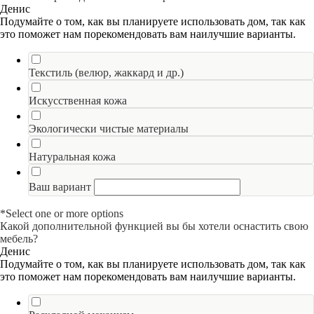
Денис
Подумайте о том, как вы планируете использовать дом, так как
это поможет нам порекомендовать вам наилучшие варианты.
Текстиль (велюр, жаккард и др.)
Искусственная кожа
Экологически чистые материалы
Натуральная кожа
Ваш вариант
*Select one or more options
Какой дополнительной функцией вы бы хотели оснастить свою
мебель?
Денис
Подумайте о том, как вы планируете использовать дом, так как
это поможет нам порекомендовать вам наилучшие варианты.