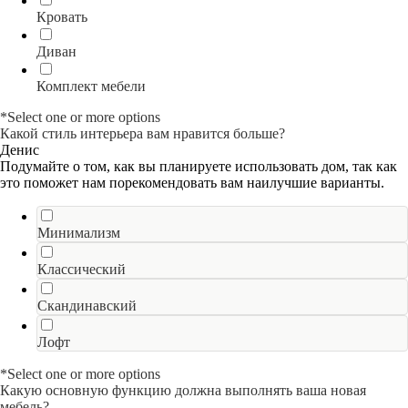
Кровать
Диван
Комплект мебели
*Select one or more options
Какой стиль интерьера вам нравится больше?
Денис
Подумайте о том, как вы планируете использовать дом, так как
это поможет нам порекомендовать вам наилучшие варианты.
Минимализм
Классический
Скандинавский
Лофт
*Select one or more options
Какую основную функцию должна выполнять ваша новая
мебель?