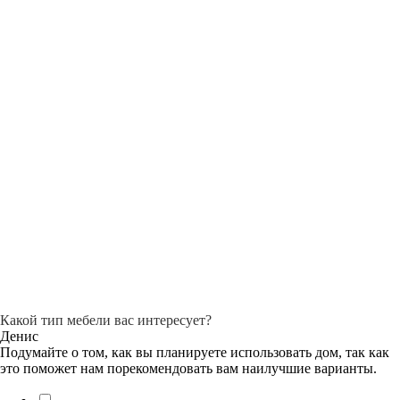
Какой тип мебели вас интересует?
Денис
Подумайте о том, как вы планируете использовать дом, так как
это поможет нам порекомендовать вам наилучшие варианты.