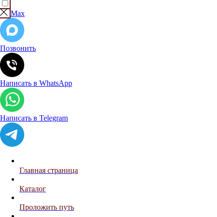
Max
Позвонить
Написать в WhatsApp
Написать в Telegram
Главная страница
Каталог
Проложить путь