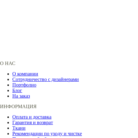
О НАС
О компании
Сотрудничество с дизайнерами
Портфолио
Блог
На заказ
ИНФОРМАЦИЯ
Оплата и доставка
Гарантия и возврат
Ткани
Рекомендации по уходу и чистке