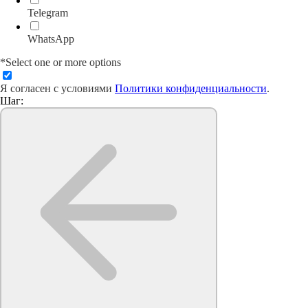
Telegram
WhatsApp
*Select one or more options
Я согласен с условиями
Политики конфиденциальности
.
Шаг: